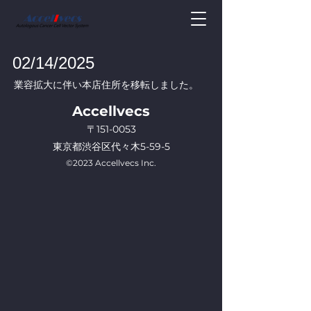
02/14/2025
業容拡大に伴い本店住所を移転しました。
Accellvecs
〒151-0053
​東京都渋谷区代々木5-59-5
©2023 Accellvecs Inc.